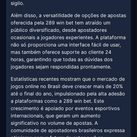
sigilo.
Além disso, a versatilidade de opções de apostas
oferecida pela 289 win bet tem atraído um
público diversificado, desde apostadores
ocasionais a jogadores experientes. A plataforma
não só proporciona uma interface fácil de usar,
mas também oferece suporte ao cliente 24
horas, garantindo que todas as dúvidas dos
jogadores sejam respondidas prontamente.
Estatísticas recentes mostram que o mercado de
jogos online no Brasil deve crescer mais de 20%
até o final do ano, impulsionado pela alta adesão
a plataformas como a 289 win bet. Este
crescimento é apoiado por eventos esportivos
internacionais, que geram um aumento
significativo no volume de apostas. A
comunidade de apostadores brasileiros expressa