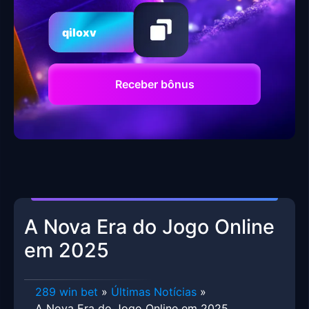
qiloxv
Receber bônus
A Nova Era do Jogo Online
em 2025
289 win bet
»
Últimas Notícias
»
A Nova Era do Jogo Online em 2025