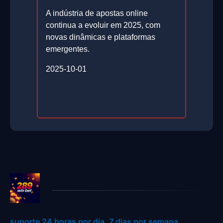
A indústria de apostas online
continua a evoluir em 2025, com
novas dinâmicas e plataformas
emergentes.
2025-10-01
suporte 24 horas por dia, 7 dias por semana