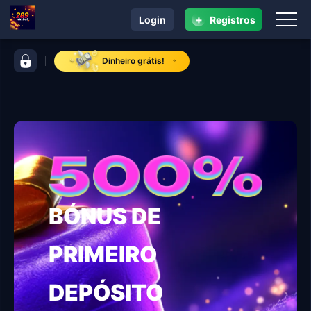
+
Login
Registros
navegação 289 win bet
barra de controles 289 win bet
Dinheiro grátis!
BÓNUS DE
PRIMEIRO
DEPÓSITO