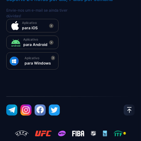
Envie-nos um e-mail se ainda tiver
dúvidas!
Aplicativo
para iOS
Aplicativo
para Android
Aplicativo
para Windows