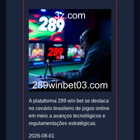
A plataforma 289 win bet se destaca
no cenário brasileiro de jogos online
em meio a avanços tecnológicos e
regulamentações estratégicas.
2026-08-01