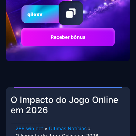
qiloxv
Receber bônus
O Impacto do Jogo Online
em 2026
289 win bet
»
Últimas Notícias
»
O Impacto do Jogo Online em 2026