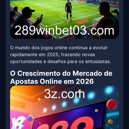
O mundo dos jogos online continua a evoluir
rapidamente em 2025, trazendo novas
oportunidades e desafios para os entusiastas.
O Crescimento do Mercado de
Apostas Online em 2026