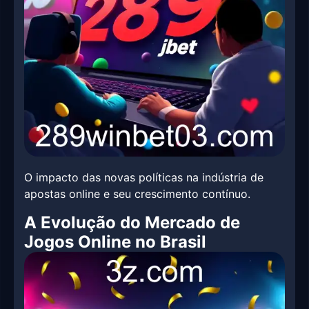
O impacto das novas políticas na indústria de
apostas online e seu crescimento contínuo.
A Evolução do Mercado de
Jogos Online no Brasil