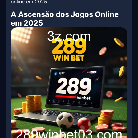
online em 2025.
A Ascensão dos Jogos Online
em 2025