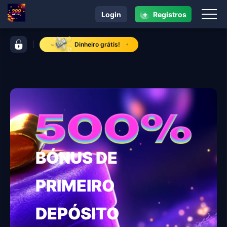
+
Login
Registros
navegação 289 win bet
barra de controles 289 win bet
Dinheiro grátis!
BÓNUS DE
PRIMEIRO
DEPÓSITO