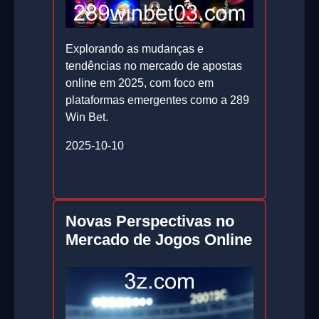
Explorando as mudanças e
tendências no mercado de apostas
online em 2025, com foco em
plataformas emergentes como a 289
Win Bet.
2025-10-10
Novas Perspectivas no
Mercado de Jogos Online