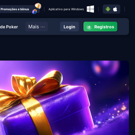
Promoções e bônus
Aplicativo para Windows
···
Mais
+
de Poker
Login
Registros