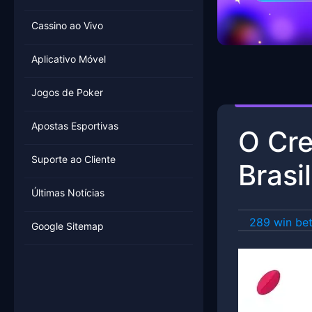
Cassino ao Vivo
Aplicativo Móvel
Jogos de Poker
Apostas Esportivas
O Cre
Suporte ao Cliente
Brasi
Últimas Notícias
289 win be
Google Sitemap