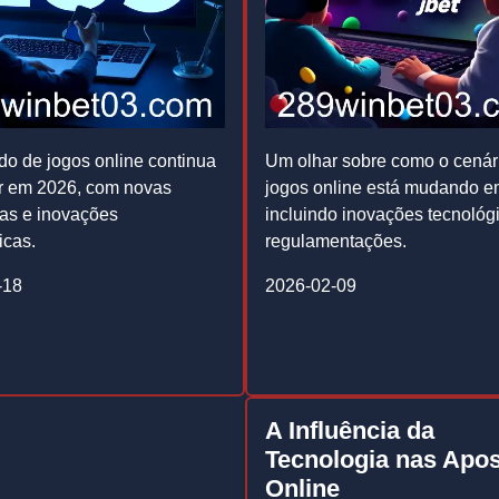
o de jogos online continua
Um olhar sobre como o cenár
r em 2026, com novas
jogos online está mudando e
as e inovações
incluindo inovações tecnológ
icas.
regulamentações.
-18
2026-02-09
A Influência da
Tecnologia nas Apo
Online