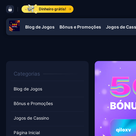
barra de controles 289 win bet
Dinheiro grátis!
Blog de Jogos
Bônus e Promoções
Jogos de Cas
navegação 289 win bet
Categorias
Blog de Jogos
BÓNU
Bônus e Promoções
Jogos de Cassino
qiloxv
Página Inicial