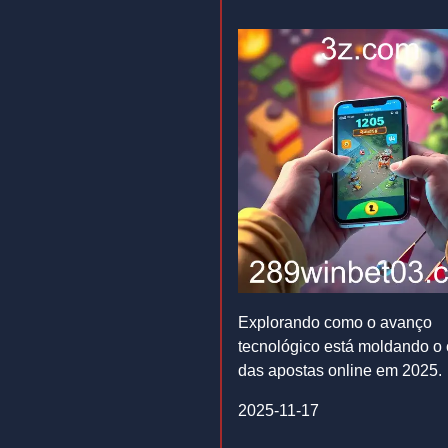
Explorando como o avanço
tecnológico está moldando o 
das apostas online em 2025.
2025-11-17