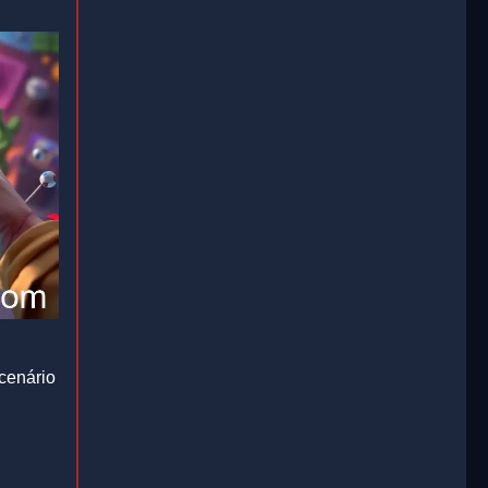
cenário