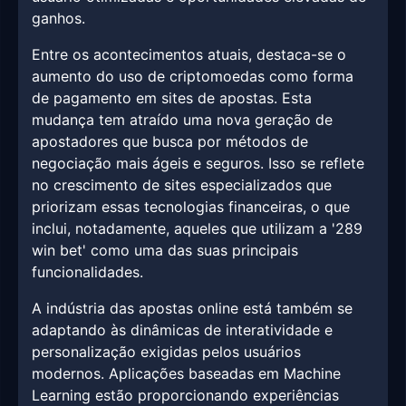
ganhos.
Entre os acontecimentos atuais, destaca-se o
aumento do uso de criptomoedas como forma
de pagamento em sites de apostas. Esta
mudança tem atraído uma nova geração de
apostadores que busca por métodos de
negociação mais ágeis e seguros. Isso se reflete
no crescimento de sites especializados que
priorizam essas tecnologias financeiras, o que
inclui, notadamente, aqueles que utilizam a '289
win bet' como uma das suas principais
funcionalidades.
A indústria das apostas online está também se
adaptando às dinâmicas de interatividade e
personalização exigidas pelos usuários
modernos. Aplicações baseadas em Machine
Learning estão proporcionando experiências