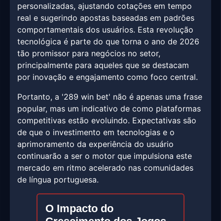
personalizadas, ajustando cotações em tempo
real e sugerindo apostas baseadas em padrões
comportamentais dos usuários. Esta revolução
tecnológica é parte do que torna o ano de 2026
tão promissor para negócios no setor,
principalmente para aqueles que se destacam
por inovação e engajamento como foco central.
Portanto, a '289 win bet' não é apenas uma frase
popular, mas um indicativo de como plataformas
competitivas estão evoluindo. Expectativas são
de que o investimento em tecnologias e o
aprimoramento da experiência do usuário
continuarão a ser o motor que impulsiona este
mercado em ritmo acelerado nas comunidades
de língua portuguesa.
O Impacto do