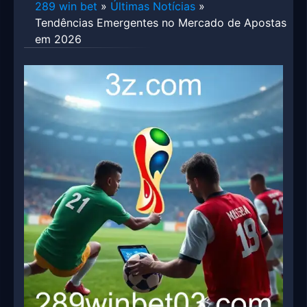
289 win bet
»
Últimas Notícias
»
Tendências Emergentes no Mercado de Apostas
em 2026