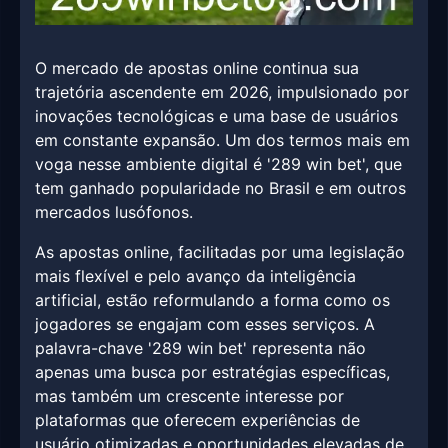
O mercado de apostas online continua sua
trajetória ascendente em 2026, impulsionado por
inovações tecnológicas e uma base de usuários
em constante expansão. Um dos termos mais em
voga nesse ambiente digital é '289 win bet', que
tem ganhado popularidade no Brasil e em outros
mercados lusófonos.
As apostas online, facilitadas por uma legislação
mais flexível e pelo avanço da inteligência
artificial, estão reformulando a forma como os
jogadores se engajam com esses serviços. A
palavra-chave '289 win bet' representa não
apenas uma busca por estratégias específicas,
mas também um crescente interesse por
plataformas que oferecem experiências de
usuário otimizadas e oportunidades elevadas de