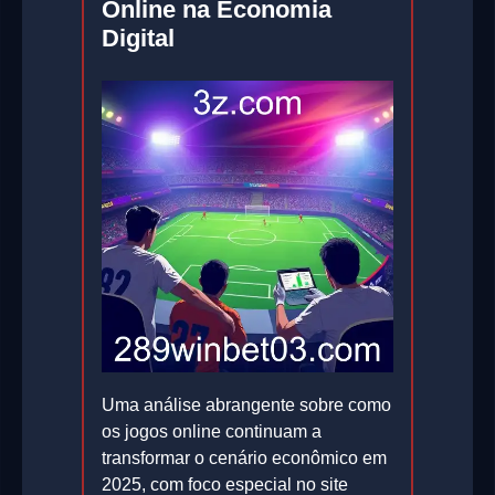
Online na Economia
Digital
Uma análise abrangente sobre como
os jogos online continuam a
transformar o cenário econômico em
2025, com foco especial no site