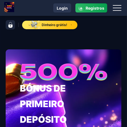
+
Login
Registros
navegação 289 win bet
barra de controles 289 win bet
Dinheiro grátis!
BÓNUS DE
PRIMEIRO
DEPÓSITO