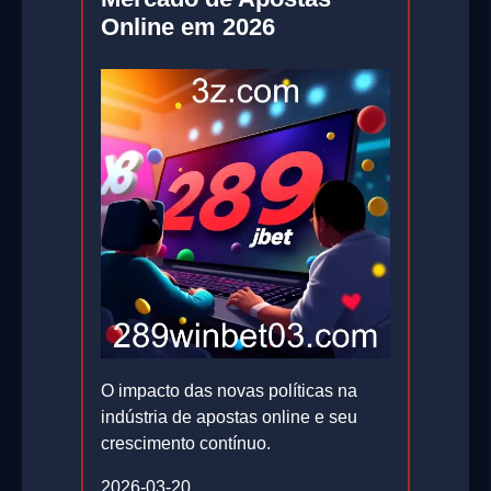
Online em 2026
O impacto das novas políticas na
indústria de apostas online e seu
crescimento contínuo.
2026-03-20