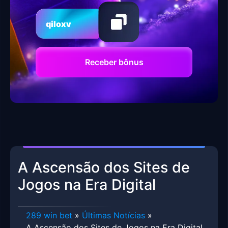
qiloxv
Receber bônus
A Ascensão dos Sites de
Jogos na Era Digital
289 win bet
»
Últimas Notícias
»
A Ascensão dos Sites de Jogos na Era Digital