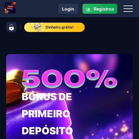
+
Login
Registros
navegação 289 win bet
barra de controles 289 win bet
Dinheiro grátis!
BÓNUS DE
PRIMEIRO
DEPÓSITO