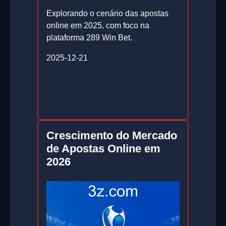
Explorando o cenário das apostas
online em 2025, com foco na
plataforma 289 Win Bet.
2025-12-21
Crescimento do Mercado
de Apostas Online em
2026