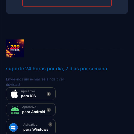
suporte 24 horas por dia, 7 dias por semana
Envie-nos um e-mail se ainda tiver
dúvidas!
Aplicativo
para iOS
Aplicativo
para Android
Aplicativo
para Windows