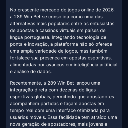
No crescente mercado de jogos online de 2026,
a 289 Win Bet se consolida como uma das
alternativas mais populares entre os entusiastas
de apostas e cassinos virtuais em países de
língua portuguesa. Integrando tecnologia de
ponta e inovação, a plataforma não só oferece
uma ampla variedade de jogos, mas também
fortalece sua presença em apostas esportivas,
alimentadas por avanços em inteligência artificial
e análise de dados.
Recentemente, a 289 Win Bet lançou uma
integração direta com dezenas de ligas
esportivas globais, permitindo que apostadores
acompanhem partidas e façam apostas em
tempo real com uma interface otimizada para
usuários móveis. Essa facilidade tem atraído uma
nova geração de apostadores, mais jovens e