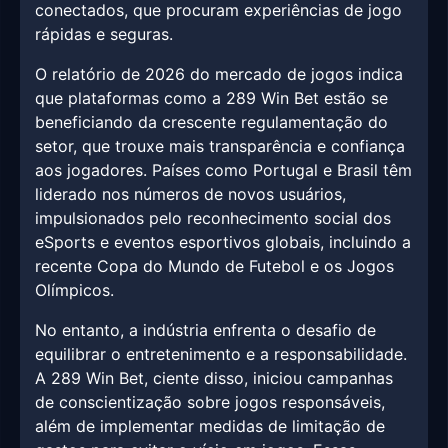
conectados, que procuram experiências de jogo
rápidas e seguras.
O relatório de 2026 do mercado de jogos indica
que plataformas como a 289 Win Bet estão se
beneficiando da crescente regulamentação do
setor, que trouxe mais transparência e confiança
aos jogadores. Países como Portugal e Brasil têm
liderado nos números de novos usuários,
impulsionados pelo reconhecimento social dos
eSports e eventos esportivos globais, incluindo a
recente Copa do Mundo de Futebol e os Jogos
Olímpicos.
No entanto, a indústria enfrenta o desafio de
equilibrar o entretenimento e a responsabilidade.
A 289 Win Bet, ciente disso, iniciou campanhas
de conscientização sobre jogos responsáveis,
além de implementar medidas de limitação de