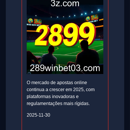
O mercado de apostas online
continua a crescer em 2025, com
plataformas inovadoras e
regulamentações mais rígidas.
2025-11-30