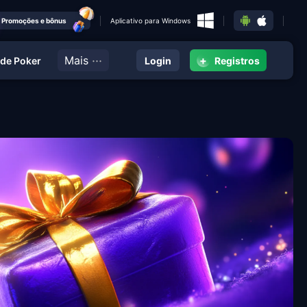
Promoções e bônus
Aplicativo para Windows
···
Mais
+
de Poker
Login
Registros