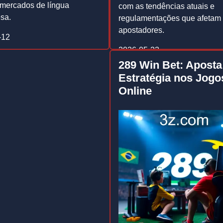
mercados de língua
com as tendências atuais e
sa.
regulamentações que afetam
apostadores.
-12
2026-05-22
289 Win Bet: Aposta
Estratégia nos Jogo
Online