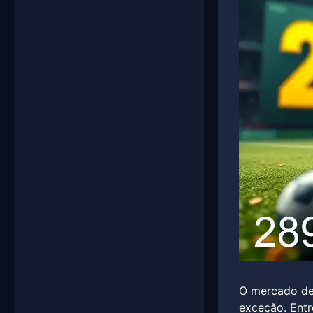
O mercado de 
exceção. Entr