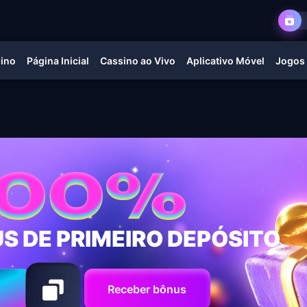
sino
Página Inicial
Cassino ao Vivo
Aplicativo Móvel
Jogos 
S DE PRIMEIRO DEPÓSITO
Receber bônus