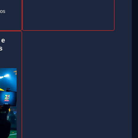
 os
 e
s