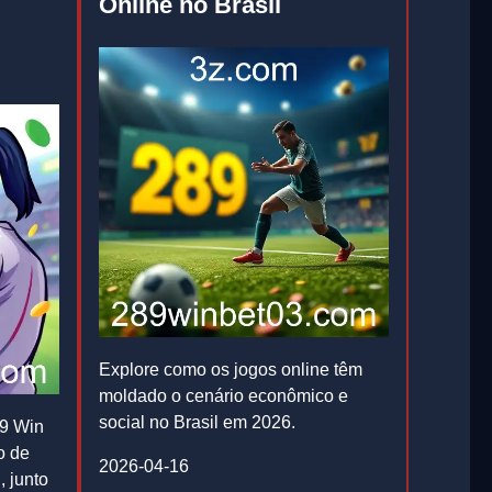
Online no Brasil
Explore como os jogos online têm
moldado o cenário econômico e
social no Brasil em 2026.
89 Win
o de
2026-04-16
, junto