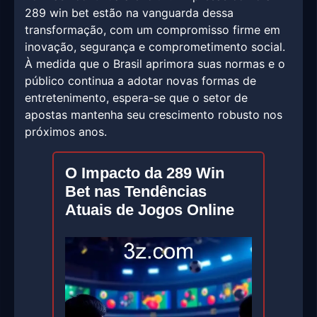
289 win bet estão na vanguarda dessa
transformação, com um compromisso firme em
inovação, segurança e comprometimento social.
À medida que o Brasil aprimora suas normas e o
público continua a adotar novas formas de
entretenimento, espera-se que o setor de
apostas mantenha seu crescimento robusto nos
próximos anos.
O Impacto da 289 Win
Bet nas Tendências
Atuais de Jogos Online