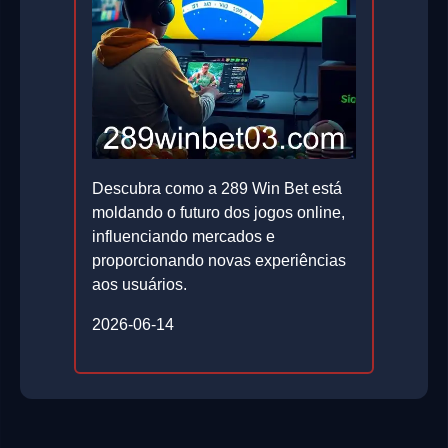
Descubra como a 289 Win Bet está
moldando o futuro dos jogos online,
influenciando mercados e
proporcionando novas experiências
aos usuários.
2026-06-14