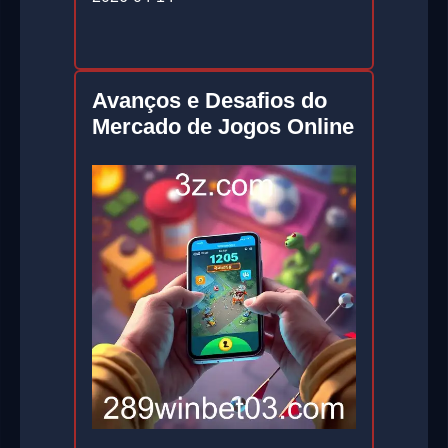
Avanços e Desafios do
Mercado de Jogos Online