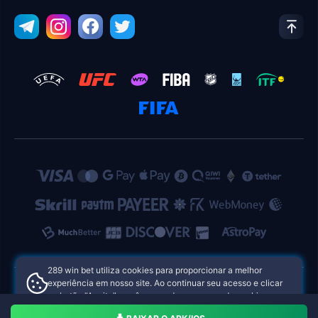
289 win bet utiliza cookies para proporcionar a melhor
experiência em nosso site. Ao continuar seu acesso e clicar
no botão "Aceito", você concorda com o uso de cookies.
289 win bet cassino online Brasil