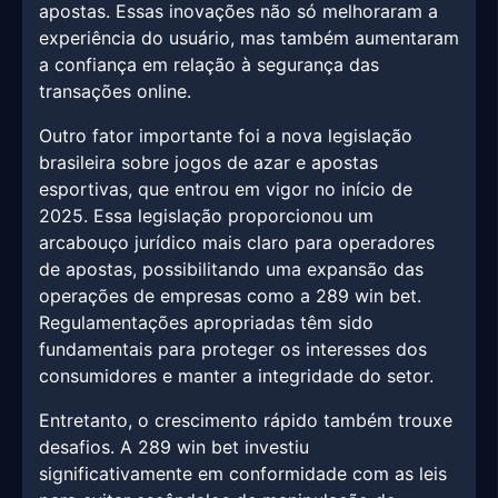
apostas. Essas inovações não só melhoraram a
experiência do usuário, mas também aumentaram
a confiança em relação à segurança das
transações online.
Outro fator importante foi a nova legislação
brasileira sobre jogos de azar e apostas
esportivas, que entrou em vigor no início de
2025. Essa legislação proporcionou um
arcabouço jurídico mais claro para operadores
de apostas, possibilitando uma expansão das
operações de empresas como a 289 win bet.
Regulamentações apropriadas têm sido
fundamentais para proteger os interesses dos
consumidores e manter a integridade do setor.
Entretanto, o crescimento rápido também trouxe
desafios. A 289 win bet investiu
significativamente em conformidade com as leis