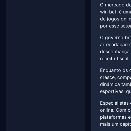
O mercado de 
win bet' é um
de jogos onli
por esse seto
O governo bra
arrecadação d
desconfiança,
receita fiscal.
Enquanto os o
cresce, compo
dinâmica tamb
esportivas, q
Especialistas
online. Com o
plataformas 
mais um capít