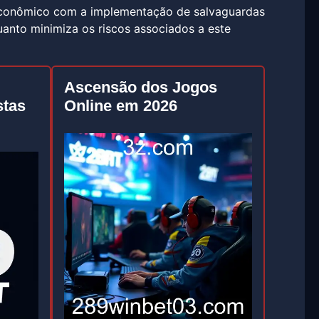
l econômico com a implementação de salvaguardas
uanto minimiza os riscos associados a este
Ascensão dos Jogos
stas
Online em 2026