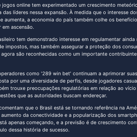
jogos online tem experimentado um crescimento meteórico 
a das líderes nessa expansão. À medida que o interesse dos
ne aumenta, a economia do país também colhe os benefícios
r em ascensão.
sileiro tem demonstrado interesse em regulamentar ainda 
e impostos, mas também assegurar a proteção dos consum
 agora são reconhecidas como um importante contribuint
peradores como '289 win bet' continuam a aprimorar suas 
sta por uma diversidade de perfis, desde jogadores casuai
ém trouxe preocupações regulatórias em relação ao vício 
uestões que as autoridades buscam endereçar.
 comentam que o Brasil está se tornando referência na Amé
 aumento da conectividade e a popularização dos smartph
está apenas começando, e a previsão é de crescimento co
ulo dessa história de sucesso.