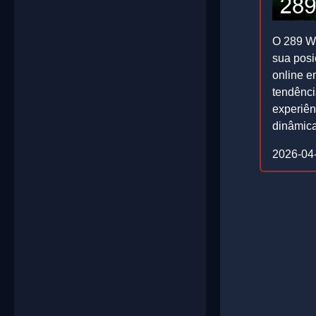
O 289 W
sua posi
online e
tendênci
experiên
dinâmica
2026-04