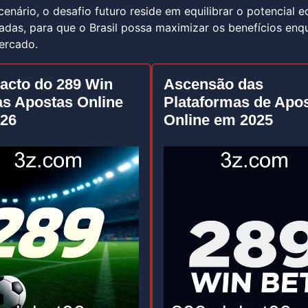
cenário, o desafio futuro reside em equilibrar o potencia
adas, para que o Brasil possa maximizar os benefícios enq
ercado.
acto do 289 Win
Ascensão das
as Apostas Online
Plataformas de Apo
26
Online em 2025