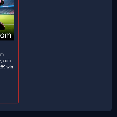
em
e, com
289 win