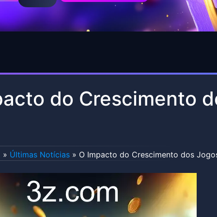
acto do Crescimento d
t
»
Últimas Notícias
»
O Impacto do Crescimento dos Jogos 