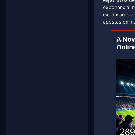
esportivos de
exponencial n
expansão e a 
apostas onlin
A Nov
Onlin