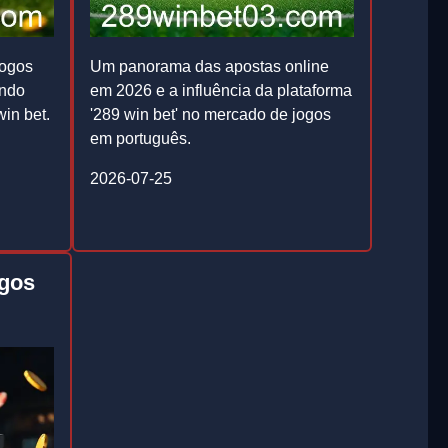
jogos
Um panorama das apostas online
ando
em 2026 e a influência da plataforma
in bet.
'289 win bet' no mercado de jogos
em português.
2026-07-25
gos