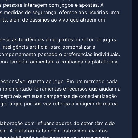
pessoas interagem com jogos e apostas. A
as medidas de segurança, oferece aos usuários uma
rts, além de cassinos ao vivo que atraem um
r-se às tendências emergentes no setor de jogos.
nteligência artificial para personalizar a
comportamento passado e preferências individuais.
como também aumentam a confiança na plataforma,
 responsável quanto ao jogo. Em um mercado cada
 implementado ferramentas e recursos que ajudam a
perceptíveis em suas campanhas de conscientização
ogo, o que por sua vez reforça a imagem da marca
olaboração com influenciadores do setor têm sido
ovem. A plataforma também patrocinou eventos