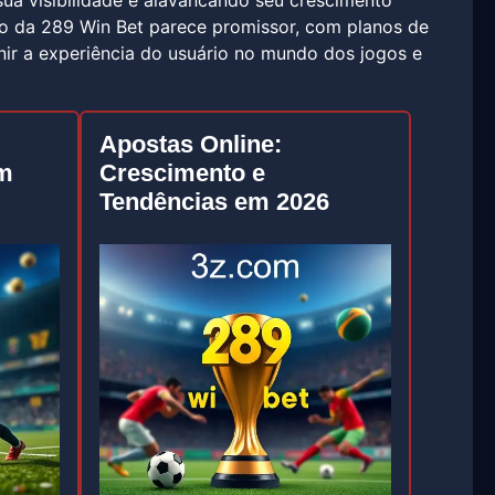
ua visibilidade e alavancando seu crescimento
ro da 289 Win Bet parece promissor, com planos de
ir a experiência do usuário no mundo dos jogos e
Apostas Online:
em
Crescimento e
Tendências em 2026