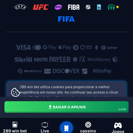
289 win bet utiliza cookies para proporcionar a melhor
experiência em nosso site. Ao continuar seu acesso e clicar
no botão "Aceito", você concorda com o uso de cookies.
289 win bet cassino online Brasil
Aceito
BAIXAR O APK/IOS
4,4 MB
barra de navegação do 289 win bet
289 win bet
Live
cassino
Jogos