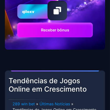
qiloxv
Receber bônus
Tendências de Jogos
Online em Crescimento
289 win bet
»
Últimas Notícias
»
Tendências de Jogos Online em Crescimento