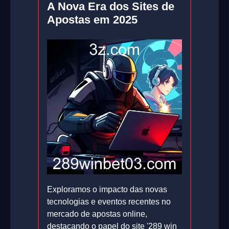
A Nova Era dos Sites de
Apostas em 2025
Exploramos o impacto das novas
tecnologias e eventos recentes no
mercado de apostas online,
destacando o papel do site '289 win