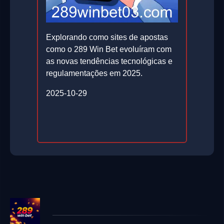
Explorando como sites de apostas
como o 289 Win Bet evoluíram com
as novas tendências tecnológicas e
regulamentações em 2025.
2025-10-29