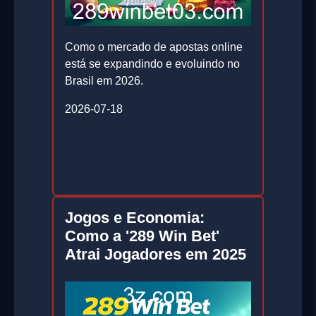
Como o mercado de apostas online
está se expandindo e evoluindo no
Brasil em 2026.
2026-07-18
Jogos e Economia:
Como a '289 Win Bet'
Atrai Jogadores em 2025