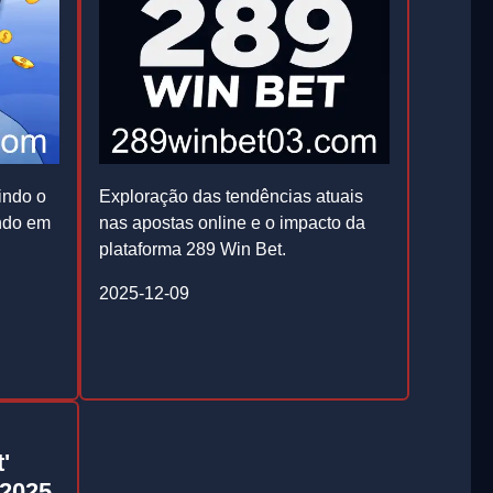
indo o
Exploração das tendências atuais
ando em
nas apostas online e o impacto da
plataforma 289 Win Bet.
2025-12-09
'
 2025