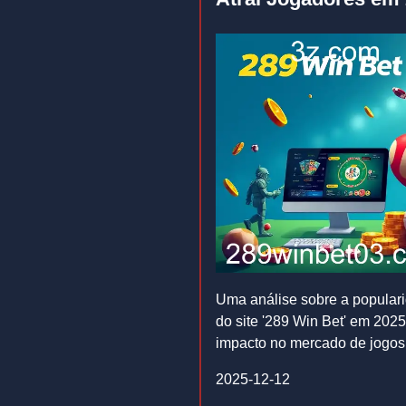
Uma análise sobre a popular
do site '289 Win Bet' em 2025
impacto no mercado de jogos 
2025-12-12