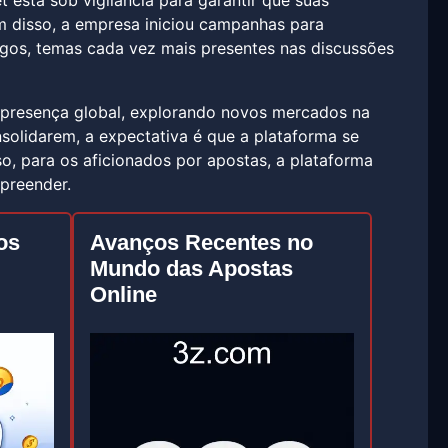
 está sob vigilância para garantir que suas
 disso, a empresa iniciou campanhas para
ogos, temas cada vez mais presentes nas discussões
presença global, explorando novos mercados na
solidarem, a expectativa é que a plataforma se
o, para os aficionados por apostas, a plataforma
preender.
os
Avanços Recentes no
Mundo das Apostas
Online