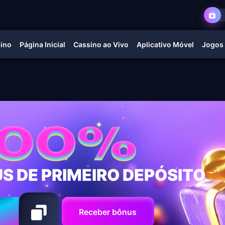
sino
Página Inicial
Cassino ao Vivo
Aplicativo Móvel
Jogos 
S DE PRIMEIRO DEPÓSITO
Receber bônus