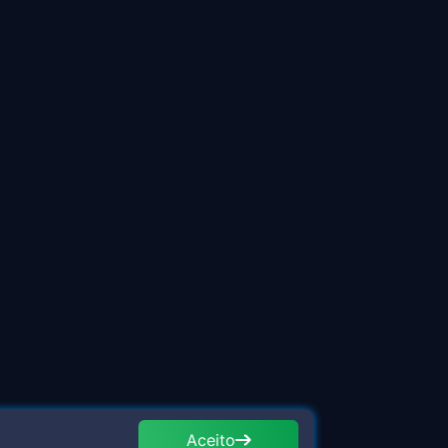
Aceito