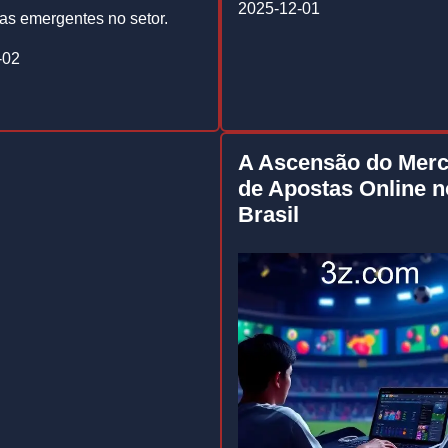
2025-12-01
as emergentes no setor.
-02
A Ascensão do Mer
de Apostas Online n
Brasil