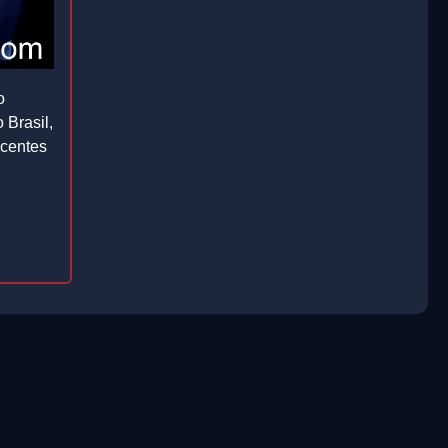
o
 Brasil,
ecentes