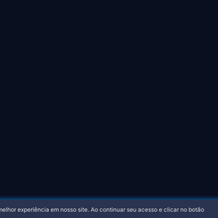
melhor experiência em nosso site. Ao continuar seu acesso e clicar no botão