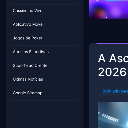
Cassino ao Vivo
Aplicativo Móvel
Jogos de Poker
Apostas Esportivas
A Asc
Suporte ao Cliente
2026
Últimas Notícias
289 win be
Google Sitemap