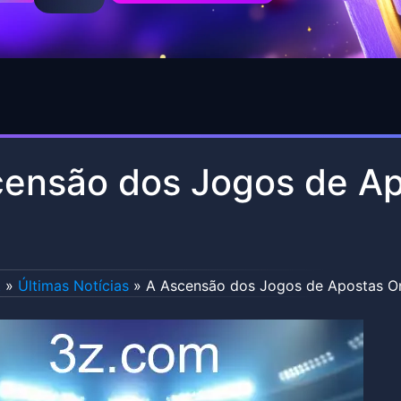
ensão dos Jogos de Ap
t
»
Últimas Notícias
»
A Ascensão dos Jogos de Apostas O