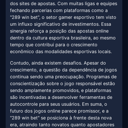
dos sites de apostas. Com muitas ligas e equipes
fechando parcerias com plataformas como a
"289 win bet", o setor gamer esportivo tem visto
um influxo significativo de investimentos. Essa
sinergia reforça a posição das apostas online
dentro da cultura esportiva brasileira, ao mesmo
tempo que contribui para o crescimento
econômico das modalidades esportivas locais.
Contudo, ainda existem desafios. Apesar do
crescimento, a questão da dependência de jogos
continua sendo uma preocupação. Programas de
conscientização sobre o jogo responsável estão
sendo amplamente promovidos, e plataformas
são incentivadas a desenvolver ferramentas de
autocontrole para seus usuários. Em suma, o
futuro dos jogos online parece promissor, e a
"289 win bet" se posiciona à frente desta nova
era, atraindo tanto novatos quanto apostadores