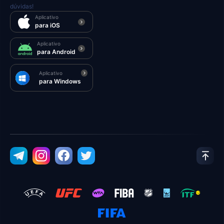
dúvidas!
Aplicativo
para iOS
Aplicativo
para Android
Aplicativo
para Windows