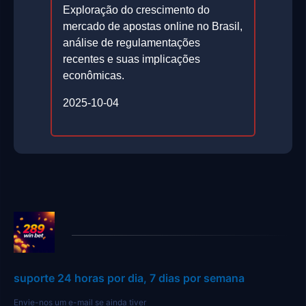
Exploração do crescimento do
mercado de apostas online no Brasil,
análise de regulamentações
recentes e suas implicações
econômicas.
2025-10-04
suporte 24 horas por dia, 7 dias por semana
Envie-nos um e-mail se ainda tiver