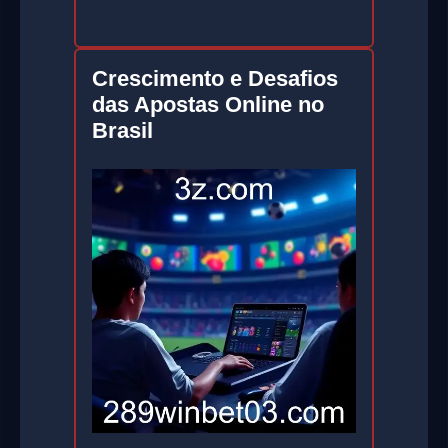
Crescimento e Desafios
das Apostas Online no
Brasil