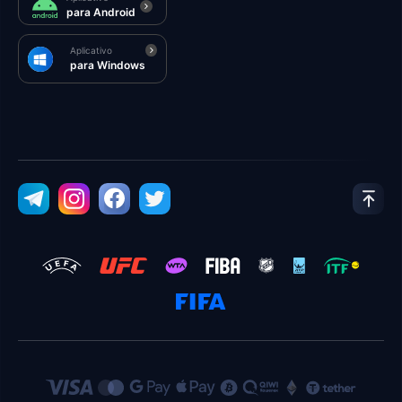
para Android
Aplicativo
para Windows