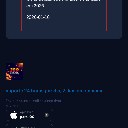
em 2026.
2026-01-16
suporte 24 horas por dia, 7 dias por semana
Envie-nos um e-mail se ainda tiver
dúvidas!
Aplicativo
para iOS
Aplicativo