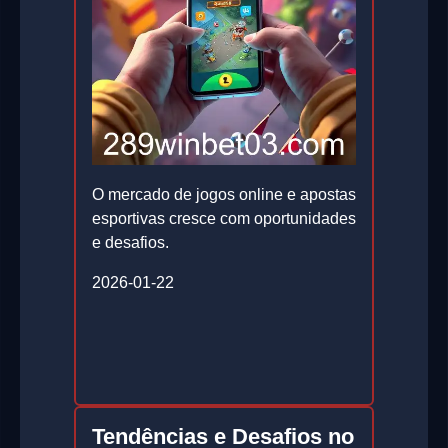
O mercado de jogos online e apostas
esportivas cresce com oportunidades
e desafios.
2026-01-22
Tendências e Desafios no