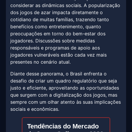
considerar as dinâmicas sociais. A popularização
dos jogos de azar impacta diretamente o
cotidiano de muitas famílias, trazendo tanto
benefícios como entretenimento, quanto
preocupações em torno do bem-estar dos
jogadores. Discussões sobre medidas
responsáveis e programas de apoio aos
jogadores vulneráveis estão cada vez mais
presentes no cenário atual.
Diante desse panorama, o Brasil enfrenta o
desafio de criar um quadro regulatório que seja
justo e eficiente, aproveitando as oportunidades
que surgem com a digitalização dos jogos, mas
sempre com um olhar atento às suas implicações
sociais e econômicas.
Tendências do Mercado