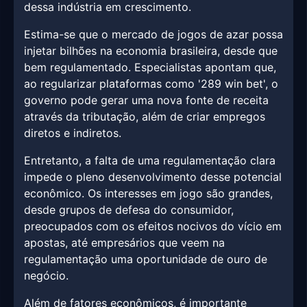
dessa indústria em crescimento.
Estima-se que o mercado de jogos de azar possa
injetar bilhões na economia brasileira, desde que
bem regulamentado. Especialistas apontam que,
ao regularizar plataformas como '289 win bet', o
governo pode gerar uma nova fonte de receita
através da tributação, além de criar empregos
diretos e indiretos.
Entretanto, a falta de uma regulamentação clara
impede o pleno desenvolvimento desse potencial
econômico. Os interesses em jogo são grandes,
desde grupos de defesa do consumidor,
preocupados com os efeitos nocivos do vício em
apostas, até empresários que veem na
regulamentação uma oportunidade de ouro de
negócio.
Além de fatores econômicos, é importante