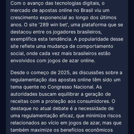
Com o avanço das tecnologias digitais, o
mercado de apostas online no Brasil viu um
crescimento exponencial ao longo dos últimos
anos. O site '289 win bet', uma plataforma que se
destacou entre os jogadores brasileiros,
exemplifica esta tendência. A popularidade desse
site reflete uma mudança de comportamento
social, onde cada vez mais brasileiros estão
envolvidos com jogos de azar online.
Desde o começo de 2025, as discussões sobre a
regulamentação das apostas online têm sido um
tema quente no Congresso Nacional. As
autoridades buscam equilibrar a geração de
receitas com a proteção aos consumidores. O
destaque no atual debate é a necessidade de
uma regulamentação eficaz, que minimize riscos
relacionados ao vício em jogos de azar, mas que
também maximize os benefícios econômicos