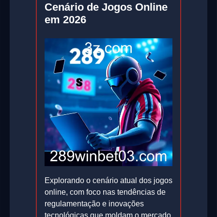
Cenário de Jogos Online
em 2026
Explorando o cenário atual dos jogos
online, com foco nas tendências de
regulamentação e inovações
tecnológicas que moldam o mercado