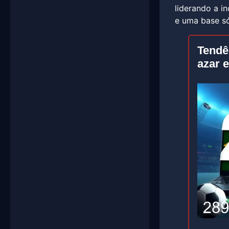
liderando a 
e uma base só
Tendê
azar 