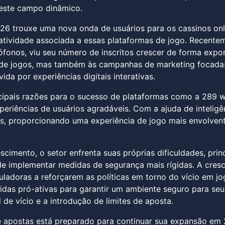
este campo dinâmico.
026 trouxe uma nova onda de usuários para os cassinos on
ratividade associada a essas plataformas de jogo. Recente
ófonos, viu seu número de inscritos crescer de forma expon
 de jogos, mas também às campanhas de marketing focada
ida por experiências digitais interativas.
ipais razões para o sucesso de plataformas como a 289 wi
eriências de usuários agradáveis. Com a ajuda de inteligên
s, proporcionando uma experiência de jogo mais envolven
scimento, o setor enfrenta suas próprias dificuldades, pri
e implementar medidas de segurança mais rígidas. A cres
uladoras a reforçarem as políticas em torno do vício em j
as pró-ativas para garantir um ambiente seguro para seus 
 de vício e a introdução de limites de aposta.
 apostas está preparado para continuar sua expansão em