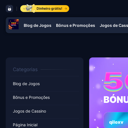
barra de controles 289 win bet
Dinheiro grátis!
Blog de Jogos
Bônus e Promoções
Jogos de Cas
navegação 289 win bet
Categorias
Blog de Jogos
BÓNU
Bônus e Promoções
Jogos de Cassino
qiloxv
Página Inicial