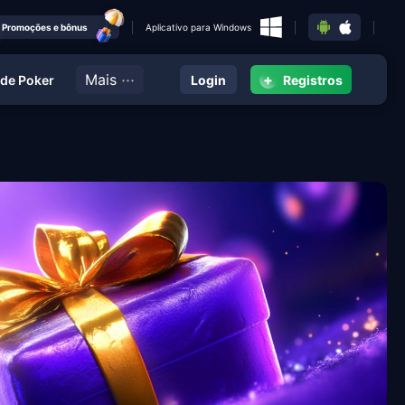
Promoções e bônus
Aplicativo para Windows
···
Mais
+
de Poker
Login
Registros