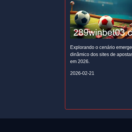
Explorando o cenário emerge
dinâmico dos sites de aposta
em 2026.
2026-02-21