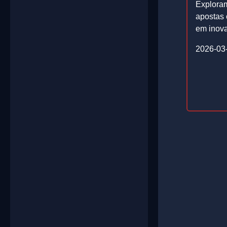
Exploram
apostas 
em inova
2026-03