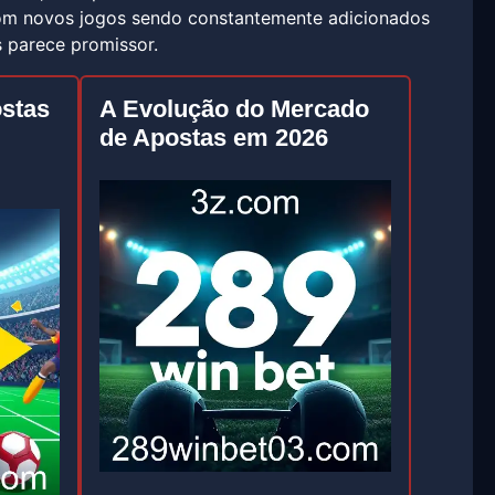
om novos jogos sendo constantemente adicionados
s parece promissor.
stas
A Evolução do Mercado
de Apostas em 2026