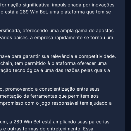
sformação significativa, impulsionada por inovações
o está a 289 Win Bet, uma plataforma que tem se
ersificada, oferecendo uma ampla gama de apostas
vários países, a empresa rapidamente se tornou um
ave para garantir sua relevância e competitividade.
kchain, tem permitido à plataforma oferecer uma
ovação tecnológica é uma das razões pelas quais a
go, promovendo a conscientização entre seus
mplementação de ferramentas que permitem aos
compromisso com o jogo responsável tem ajudado a
mum, a 289 Win Bet está ampliando suas parcerias
s e outras formas de entretenimento. Essa