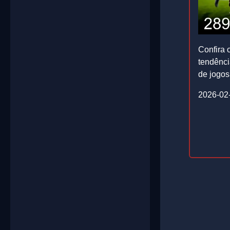
Confira 
tendênc
de jogos
2026-02