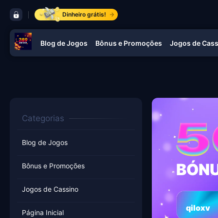
barra de controles 289 win bet
Dinheiro grátis!
Blog de Jogos
Bônus e Promoções
Jogos de Cas
navegação 289 win bet
Categorias
Blog de Jogos
BÓNU
Bônus e Promoções
Jogos de Cassino
qiloxv
Página Inicial