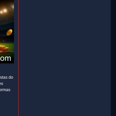
stas do
es
normas