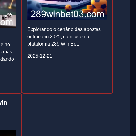
Explorando o cenário das apostas
online em 2025, com foco na
plataforma 289 Win Bet.
ne no
formas
2025-12-21
ldando
win