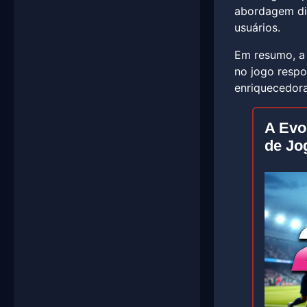
abordagem din
usuários.
Em resumo, a
no jogo respo
enriquecedora
A Evo
de Jo