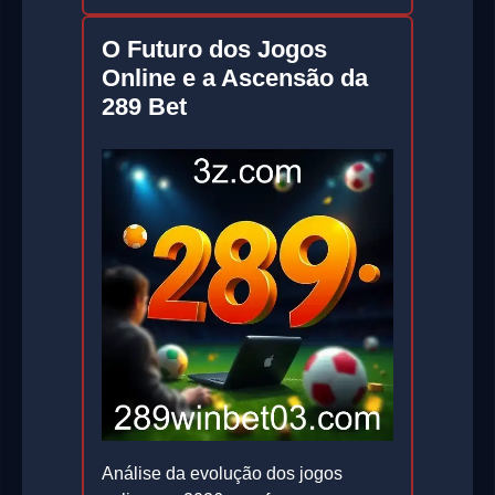
O Futuro dos Jogos
Online e a Ascensão da
289 Bet
Análise da evolução dos jogos