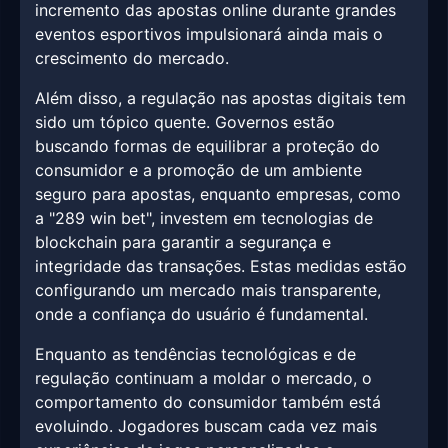
incremento das apostas online durante grandes
eventos esportivos impulsionará ainda mais o
crescimento do mercado.
Além disso, a regulação nas apostas digitais tem
sido um tópico quente. Governos estão
buscando formas de equilibrar a proteção do
consumidor e a promoção de um ambiente
seguro para apostas, enquanto empresas, como
a "289 win bet", investem em tecnologias de
blockchain para garantir a segurança e
integridade das transações. Estas medidas estão
configurando um mercado mais transparente,
onde a confiança do usuário é fundamental.
Enquanto as tendências tecnológicas e de
regulação continuam a moldar o mercado, o
comportamento do consumidor também está
evoluindo. Jogadores buscam cada vez mais