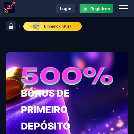
+
Login
Registros
navegação 289 win bet
barra de controles 289 win bet
Dinheiro grátis!
BÓNUS DE
PRIMEIRO
DEPÓSITO