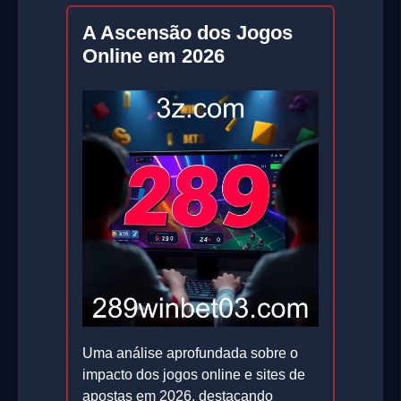
A Ascensão dos Jogos
Online em 2026
Uma análise aprofundada sobre o
impacto dos jogos online e sites de
apostas em 2026, destacando