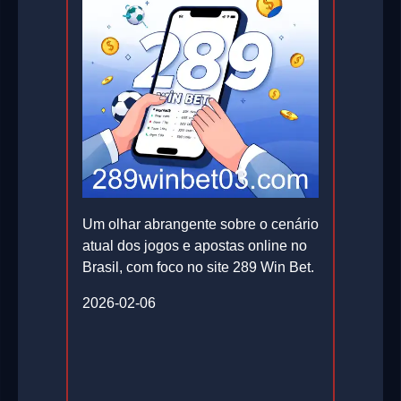
Um olhar abrangente sobre o cenário
atual dos jogos e apostas online no
Brasil, com foco no site 289 Win Bet.
2026-02-06