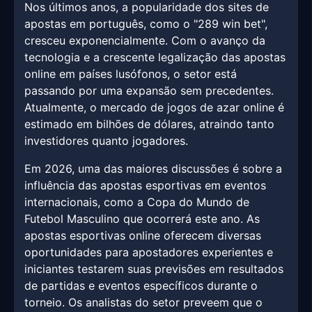
Nos últimos anos, a popularidade dos sites de
apostas em português, como o "289 win bet",
cresceu exponencialmente. Com o avanço da
tecnologia e a crescente legalização das apostas
online em países lusófonos, o setor está
passando por uma expansão sem precedentes.
Atualmente, o mercado de jogos de azar online é
estimado em bilhões de dólares, atraindo tanto
investidores quanto jogadores.
Em 2026, uma das maiores discussões é sobre a
influência das apostas esportivas em eventos
internacionais, como a Copa do Mundo de
Futebol Masculino que ocorrerá este ano. As
apostas esportivas online oferecem diversas
oportunidades para apostadores experientes e
iniciantes testarem suas previsões em resultados
de partidas e eventos específicos durante o
torneio. Os analistas do setor preveem que o