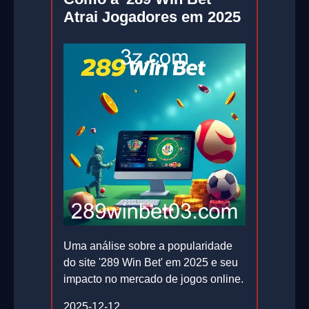
Atrai Jogadores em 2025
Uma análise sobre a popularidade
do site '289 Win Bet' em 2025 e seu
impacto no mercado de jogos online.
2025-12-12