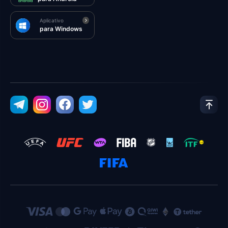
Aplicativo
para Windows