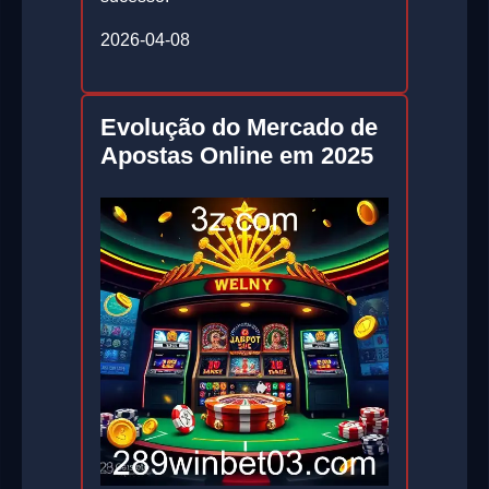
2026-04-08
Evolução do Mercado de
Apostas Online em 2025